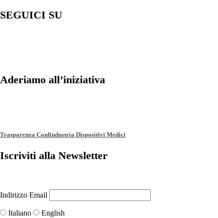
SEGUICI SU
Aderiamo all’iniziativa
Trasparenza Confindustria Dispositivi Medici
Iscriviti alla Newsletter
Indirizzo Email
Italiano
English