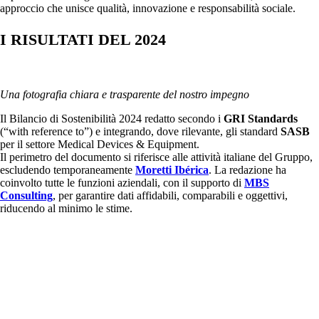
approccio che unisce qualità, innovazione e responsabilità sociale.
I RISULTATI DEL 2024
Una fotografia chiara e trasparente del nostro impegno
Il Bilancio di Sostenibilità 2024 redatto secondo i
GRI Standards
(“with reference to”) e integrando, dove rilevante, gli standard
SASB
per il settore Medical Devices & Equipment.
Il perimetro del documento si riferisce alle attività italiane del Gruppo,
escludendo temporaneamente
Moretti Ibérica
. La redazione ha
coinvolto tutte le funzioni aziendali, con il supporto di
MBS
Consulting
, per garantire dati affidabili, comparabili e oggettivi,
riducendo al minimo le stime.