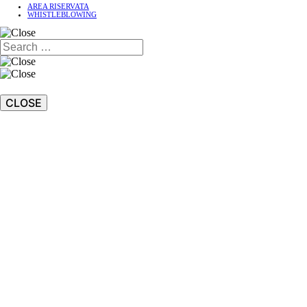
AREA RISERVATA
WHISTLEBLOWING
CLOSE