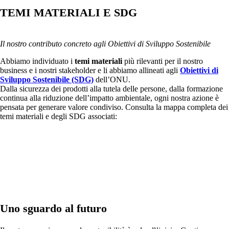
TEMI MATERIALI E SDG
Il nostro contributo concreto agli Obiettivi di Sviluppo Sostenibile
Abbiamo individuato i
temi materiali
più rilevanti per il nostro
business e i nostri stakeholder e li abbiamo allineati agli
Obiettivi di
Sviluppo Sostenibile (SDG)
dell’ONU.
Dalla sicurezza dei prodotti alla tutela delle persone, dalla formazione
continua alla riduzione dell’impatto ambientale, ogni nostra azione è
pensata per generare valore condiviso. Consulta la mappa completa dei
temi materiali e degli SDG associati:
Uno sguardo al futuro