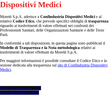
Dispositivi Medici
Moretti S.p.A. aderisce a
Confindustria Dispositivi Medici
e al
relativo
Codice Etico
, che prevede specifici obblighi di
trasparenza
riguardo ai trasferimenti di valore effettuati nei confronti dei
Professionisti Sanitari, delle Organizzazioni Sanitarie e delle Terze
Parti.
In conformità a tali disposizioni, in questa pagina sono pubblicati il
Modello di Trasparenza e la Nota metodologica
relativi ai
trasferimenti di valore effettuati da Moretti S.p.A.
Per maggiori informazioni è possibile consultare il Codice Etico e la
sezione dedicata alla trasparenza sul
sito di Confindustria Dispositivi
Medici
.
Modello trasparenza 2025
Nota metodologica 2025