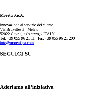
Moretti S.p.A.
Innovazione al servizio del cliente
Via Bruxelles 3 - Meleto
52022 Cavriglia (Arezzo) - ITALY
Tel. +39 055 96 21 11 - Fax +39 055 96 21 200
info@morettispa.com
SEGUICI SU
Aderiamo all’iniziativa