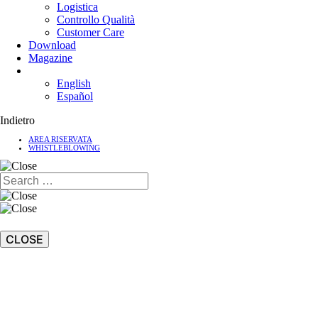
Logistica
Controllo Qualità
Customer Care
Download
Magazine
English
Español
Indietro
AREA RISERVATA
WHISTLEBLOWING
CLOSE