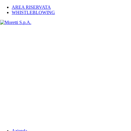
AREA RISERVATA
WHISTLEBLOWING
Azienda