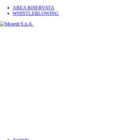
AREA RISERVATA
WHISTLEBLOWING
Azienda