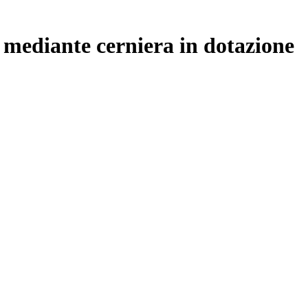
 mediante cerniera in dotazione