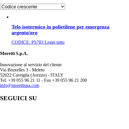
Telo isotermico in polietilene per emergenza
argento/oro
CODICE:
PS783
Leggi tutto
Moretti S.p.A.
Innovazione al servizio del cliente
Via Bruxelles 3 - Meleto
52022 Cavriglia (Arezzo) - ITALY
Tel. +39 055 96 21 11 - Fax +39 055 96 21 200
info@morettispa.com
SEGUICI SU