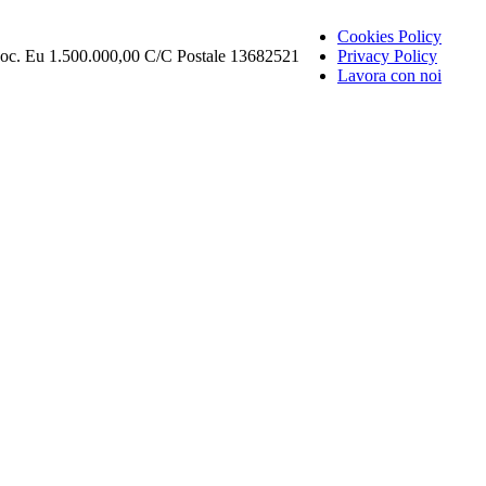
Cookies Policy
Soc. Eu 1.500.000,00 C/C Postale 13682521
Privacy Policy
Lavora con noi