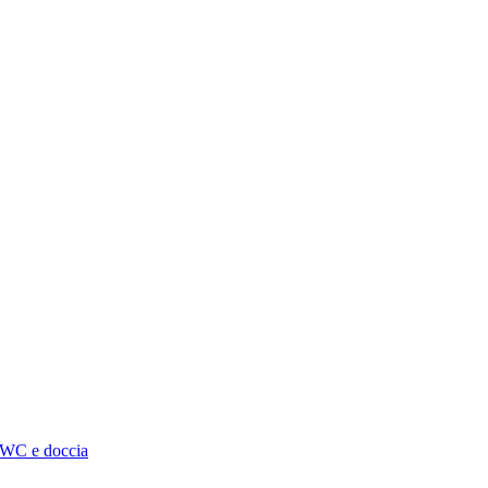
 WC e doccia