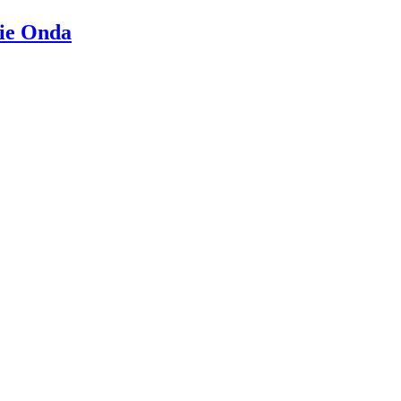
rie Onda