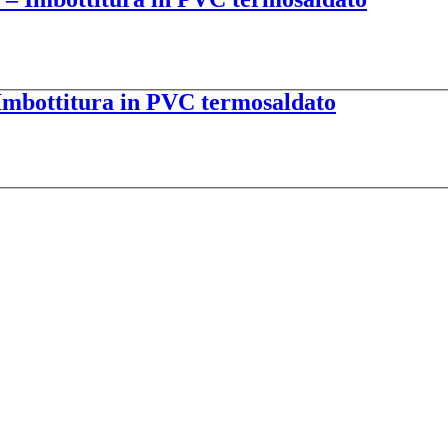
 Imbottitura in PVC termosaldato