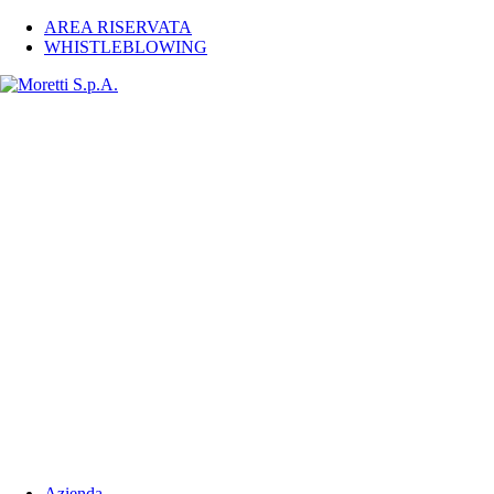
AREA RISERVATA
WHISTLEBLOWING
Azienda