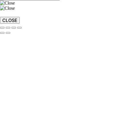
CLOSE