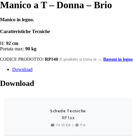
Manico a T – Donna – Brio
Manico in legno.
Caratteristiche Tecniche
H:
92 cm
Portata max:
90 kg
CODICE PRODOTTO:
RP140
Il prodotto si trova in
→
Bastoni in legno
Download
Download