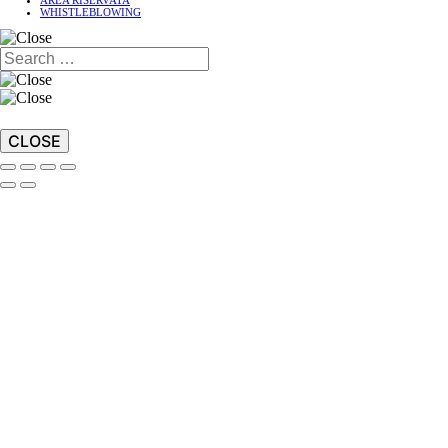
AREA RISERVATA
WHISTLEBLOWING
CLOSE