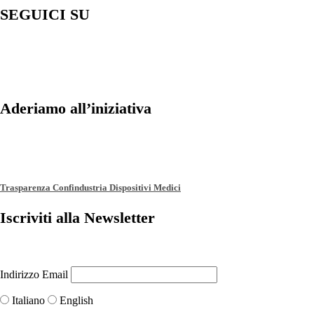
SEGUICI SU
Aderiamo all’iniziativa
Trasparenza Confindustria Dispositivi Medici
Iscriviti alla Newsletter
Indirizzo Email
Italiano
English