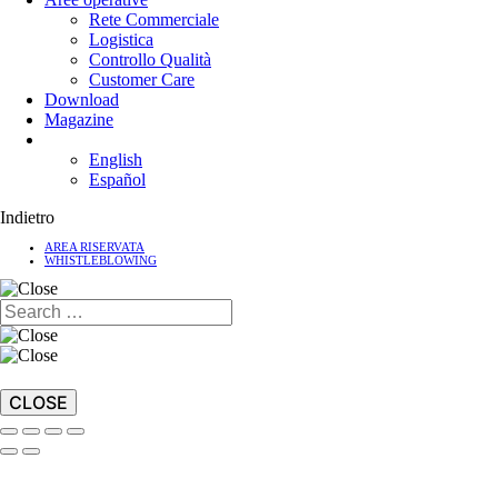
Rete Commerciale
Logistica
Controllo Qualità
Customer Care
Download
Magazine
English
Español
Indietro
AREA RISERVATA
WHISTLEBLOWING
CLOSE