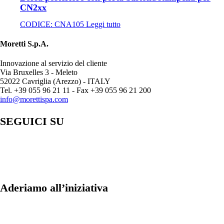
CN2xx
CODICE:
CNA105
Leggi tutto
Moretti S.p.A.
Innovazione al servizio del cliente
Via Bruxelles 3 - Meleto
52022 Cavriglia (Arezzo) - ITALY
Tel. +39 055 96 21 11 - Fax +39 055 96 21 200
info@morettispa.com
SEGUICI SU
Aderiamo all’iniziativa