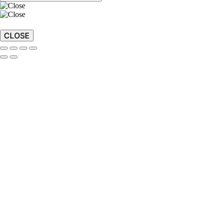
CLOSE