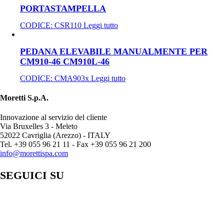
PORTASTAMPELLA
CODICE:
CSR110
Leggi tutto
PEDANA ELEVABILE MANUALMENTE PER
CM910-46 CM910L-46
CODICE:
CMA903x
Leggi tutto
Moretti S.p.A.
Innovazione al servizio del cliente
Via Bruxelles 3 - Meleto
52022 Cavriglia (Arezzo) - ITALY
Tel. +39 055 96 21 11 - Fax +39 055 96 21 200
info@morettispa.com
SEGUICI SU