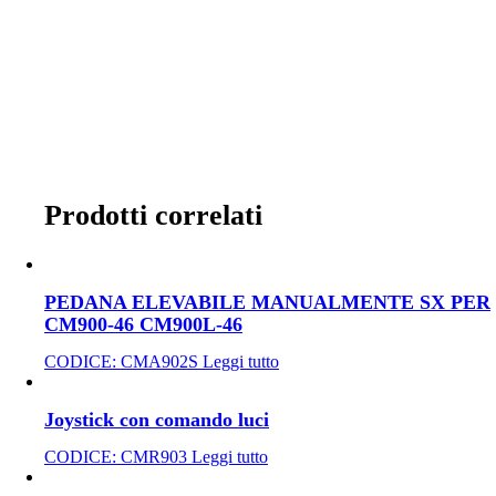
Prodotti correlati
PEDANA ELEVABILE MANUALMENTE SX PER
CM900-46 CM900L-46
CODICE:
CMA902S
Leggi tutto
Joystick con comando luci
CODICE:
CMR903
Leggi tutto