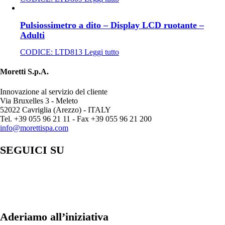
Pulsiossimetro a dito – Display LCD ruotante –
Adulti
CODICE:
LTD813
Leggi tutto
Moretti S.p.A.
Innovazione al servizio del cliente
Via Bruxelles 3 - Meleto
52022 Cavriglia (Arezzo) - ITALY
Tel. +39 055 96 21 11 - Fax +39 055 96 21 200
info@morettispa.com
SEGUICI SU
Aderiamo all’iniziativa