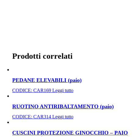
Prodotti correlati
PEDANE ELEVABILI (paio)
CODICE:
CAR169
Leggi tutto
RUOTINO ANTIRIBALTAMENTO (paio)
CODICE:
CAR314
Leggi tutto
CUSCINI PROTEZIONE GINOCCHIO – PAIO