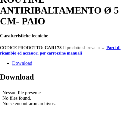
ANTIRIBALTAMENTO Ø 5
CM- PAIO
Caratteristiche tecniche
CODICE PRODOTTO:
CAR173
Il prodotto si trova in
→
Parti di
ricambio ed accessori per carrozzine manuali
Download
Download