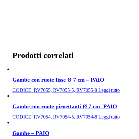
Prodotti correlati
Gambe con ruote fisse Ø 7 cm – PAIO
CODICE:
RV7055, RV7055-5, RV7055-8
Leggi tutto
Gambe con ruote piroettanti Ø 7 cm- PAIO
CODICE:
RV7054, RV7054-5, RV7054-8
Leggi tutto
Gambe – PAIO