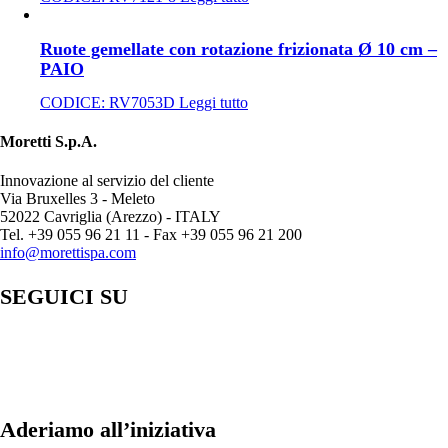
Ruote gemellate con rotazione frizionata Ø 10 cm –
PAIO
CODICE:
RV7053D
Leggi tutto
Moretti S.p.A.
Innovazione al servizio del cliente
Via Bruxelles 3 - Meleto
52022 Cavriglia (Arezzo) - ITALY
Tel. +39 055 96 21 11 - Fax +39 055 96 21 200
info@morettispa.com
SEGUICI SU
Aderiamo all’iniziativa