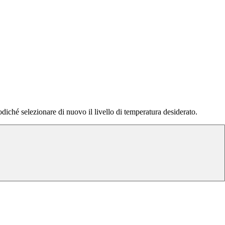
odiché selezionare di nuovo il livello di temperatura desiderato.