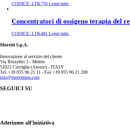
CODICE:
LTK750
Leggi tutto
Concentratori di ossigeno terapia del re
CODICE:
LTK481
Leggi tutto
Moretti S.p.A.
Innovazione al servizio del cliente
Via Bruxelles 3 - Meleto
52022 Cavriglia (Arezzo) - ITALY
Tel. +39 055 96 21 11 - Fax +39 055 96 21 200
info@morettispa.com
SEGUICI SU
Aderiamo all’iniziativa