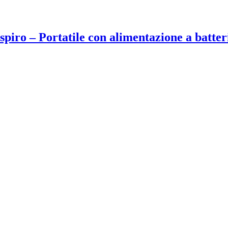
spiro – Portatile con alimentazione a batter