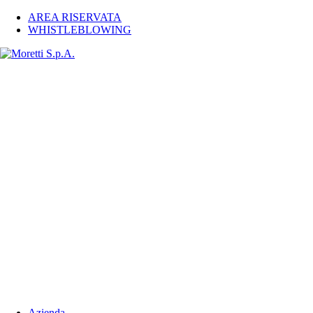
AREA RISERVATA
WHISTLEBLOWING
Azienda