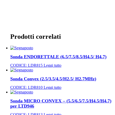
Prodotti correlati
Sonda ENDORETTALE (6.5/7.5/8.5/H4.5/ H4.7)
CODICE:
LDR815
Leggi tutto
Sonda Convex (2.5/3.5/4.5/H2.5/ H2.7MHz)
CODICE:
LDR810
Leggi tutto
Sonda MICRO CONVEX – (5.5/6.5/7.5/H4.5/H4.7)
per LTD946
CODICE:
LDR813
Leggi tutto