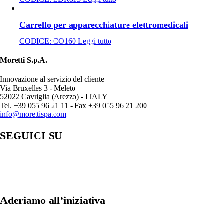
Carrello per apparecchiature elettromedicali
CODICE:
CO160
Leggi tutto
Moretti S.p.A.
Innovazione al servizio del cliente
Via Bruxelles 3 - Meleto
52022 Cavriglia (Arezzo) - ITALY
Tel. +39 055 96 21 11 - Fax +39 055 96 21 200
info@morettispa.com
SEGUICI SU
Aderiamo all’iniziativa