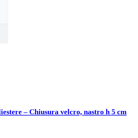
liestere – Chiusura velcro, nastro h 5 cm