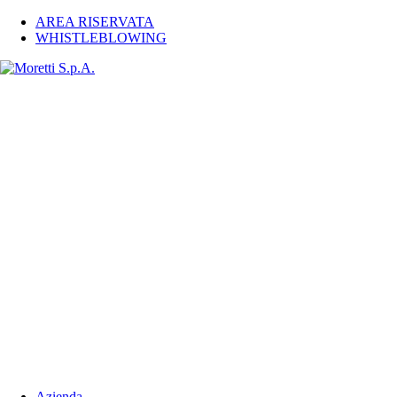
AREA RISERVATA
WHISTLEBLOWING
Azienda