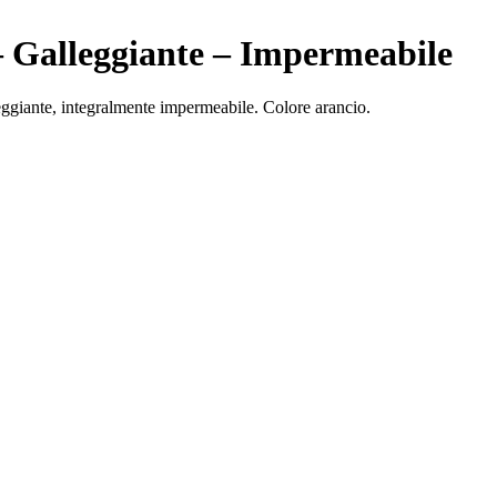
 – Galleggiante – Impermeabile
leggiante, integralmente impermeabile. Colore arancio.