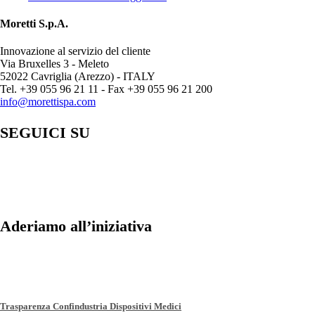
Moretti S.p.A.
Innovazione al servizio del cliente
Via Bruxelles 3 - Meleto
52022 Cavriglia (Arezzo) - ITALY
Tel. +39 055 96 21 11 - Fax +39 055 96 21 200
info@morettispa.com
SEGUICI SU
Aderiamo all’iniziativa
Trasparenza Confindustria Dispositivi Medici