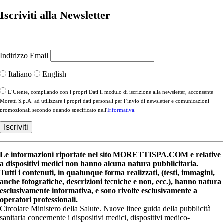
Iscriviti alla Newsletter
Indirizzo Email
Italiano
English
L’Utente, compilando con i propri Dati il modulo di iscrizione alla newsletter, acconsente
Moretti S.p.A. ad utilizzare i propri dati personali per l’invio di newsletter e comunicazioni
promozionali secondo quando specificato nell'
Informativa
.
Le informazioni riportate nel sito MORETTISPA.COM e relative
a dispositivi medici non hanno alcuna natura pubblicitaria.
Tutti i contenuti, in qualunque forma realizzati, (testi, immagini,
anche fotografiche, descrizioni tecniche e non, ecc.), hanno natura
esclusivamente informativa, e sono rivolte esclusivamente a
operatori professionali.
Circolare Ministero della Salute. Nuove linee guida della pubblicità
sanitaria concernente i dispositivi medici, dispositivi medico-