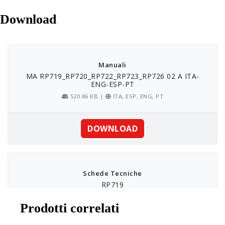
Download
Prodotti correlati