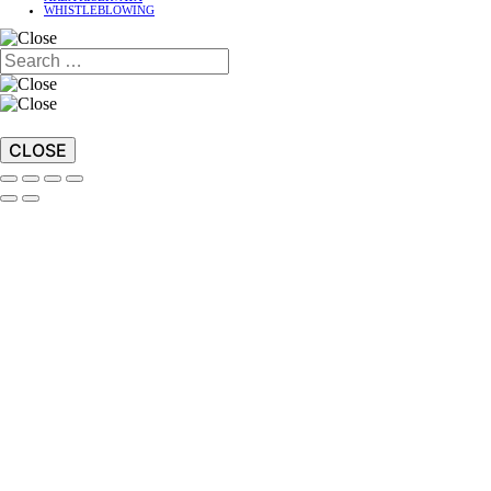
WHISTLEBLOWING
CLOSE