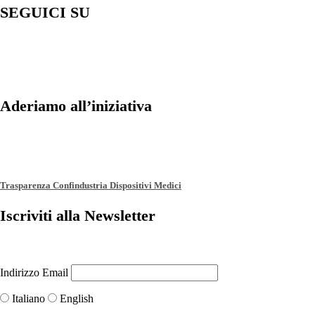
SEGUICI SU
Aderiamo all’iniziativa
Trasparenza Confindustria Dispositivi Medici
Iscriviti alla Newsletter
Indirizzo Email
Italiano
English