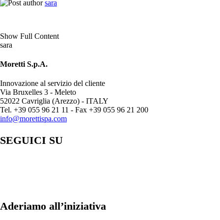
sara
Show Full Content
sara
Moretti S.p.A.
Innovazione al servizio del cliente
Via Bruxelles 3 - Meleto
52022 Cavriglia (Arezzo) - ITALY
Tel. +39 055 96 21 11 - Fax +39 055 96 21 200
info@morettispa.com
SEGUICI SU
Aderiamo all’iniziativa