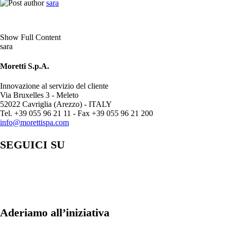
sara
Show Full Content
sara
Moretti S.p.A.
Innovazione al servizio del cliente
Via Bruxelles 3 - Meleto
52022 Cavriglia (Arezzo) - ITALY
Tel. +39 055 96 21 11 - Fax +39 055 96 21 200
info@morettispa.com
SEGUICI SU
Aderiamo all’iniziativa