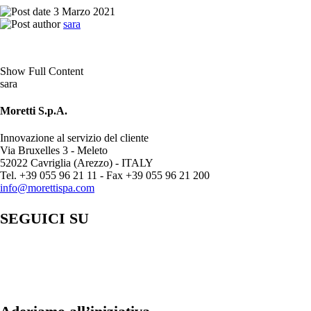
3 Marzo 2021
sara
Show Full Content
sara
Moretti S.p.A.
Innovazione al servizio del cliente
Via Bruxelles 3 - Meleto
52022 Cavriglia (Arezzo) - ITALY
Tel. +39 055 96 21 11 - Fax +39 055 96 21 200
info@morettispa.com
SEGUICI SU