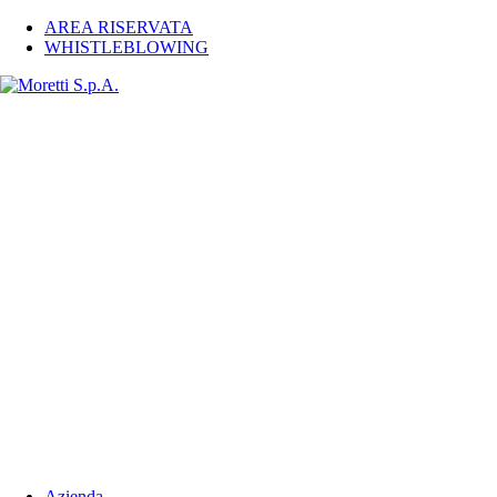
AREA RISERVATA
WHISTLEBLOWING
Azienda