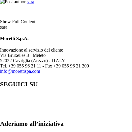
sara
Show Full Content
sara
Moretti S.p.A.
Innovazione al servizio del cliente
Via Bruxelles 3 - Meleto
52022 Cavriglia (Arezzo) - ITALY
Tel. +39 055 96 21 11 - Fax +39 055 96 21 200
info@morettispa.com
SEGUICI SU
Aderiamo all’iniziativa