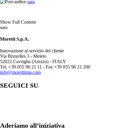
sara
Show Full Content
sara
Moretti S.p.A.
Innovazione al servizio del cliente
Via Bruxelles 3 - Meleto
52022 Cavriglia (Arezzo) - ITALY
Tel. +39 055 96 21 11 - Fax +39 055 96 21 200
info@morettispa.com
SEGUICI SU
Aderiamo all’iniziativa