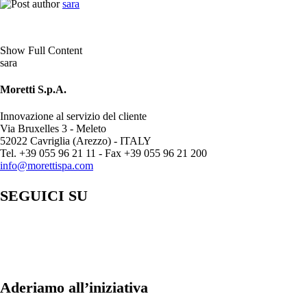
sara
Show Full Content
sara
Moretti S.p.A.
Innovazione al servizio del cliente
Via Bruxelles 3 - Meleto
52022 Cavriglia (Arezzo) - ITALY
Tel. +39 055 96 21 11 - Fax +39 055 96 21 200
info@morettispa.com
SEGUICI SU
Aderiamo all’iniziativa