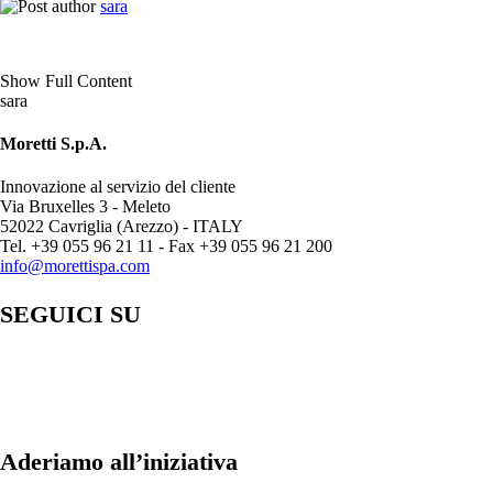
sara
Show Full Content
sara
Moretti S.p.A.
Innovazione al servizio del cliente
Via Bruxelles 3 - Meleto
52022 Cavriglia (Arezzo) - ITALY
Tel. +39 055 96 21 11 - Fax +39 055 96 21 200
info@morettispa.com
SEGUICI SU
Aderiamo all’iniziativa