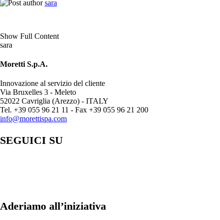
sara
Show Full Content
sara
Moretti S.p.A.
Innovazione al servizio del cliente
Via Bruxelles 3 - Meleto
52022 Cavriglia (Arezzo) - ITALY
Tel. +39 055 96 21 11 - Fax +39 055 96 21 200
info@morettispa.com
SEGUICI SU
Aderiamo all’iniziativa