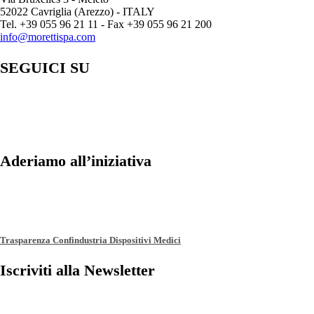
52022 Cavriglia (Arezzo) - ITALY
Tel. +39 055 96 21 11 - Fax +39 055 96 21 200
info@morettispa.com
SEGUICI SU
Aderiamo all’iniziativa
Trasparenza Confindustria Dispositivi Medici
Iscriviti alla Newsletter