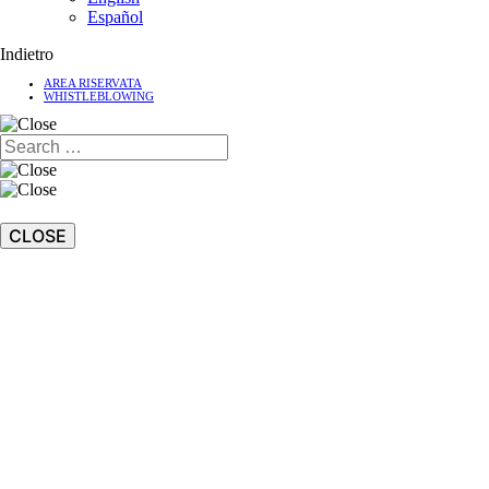
Español
Indietro
AREA RISERVATA
WHISTLEBLOWING
CLOSE