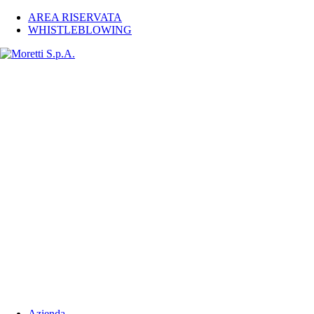
AREA RISERVATA
WHISTLEBLOWING
Azienda