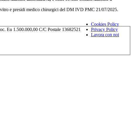
i in vitro e presidi medico chirurgici del DM IVD PMC 21/07/2025.
Cookies Policy
Soc. Eu 1.500.000,00 C/C Postale 13682521
Privacy Policy
Lavora con noi