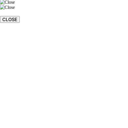
CLOSE