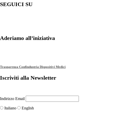
SEGUICI SU
Aderiamo all’iniziativa
Trasparenza Confindustria Dispositivi Medici
Iscriviti alla Newsletter
Indirizzo Email
Italiano
English