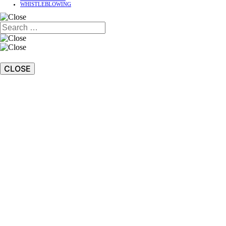
WHISTLEBLOWING
CLOSE