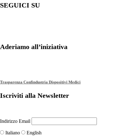
SEGUICI SU
Aderiamo all’iniziativa
Trasparenza Confindustria Dispositivi Medici
Iscriviti alla Newsletter
Indirizzo Email
Italiano
English