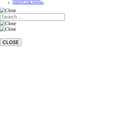
WHISTLEBLOWING
CLOSE