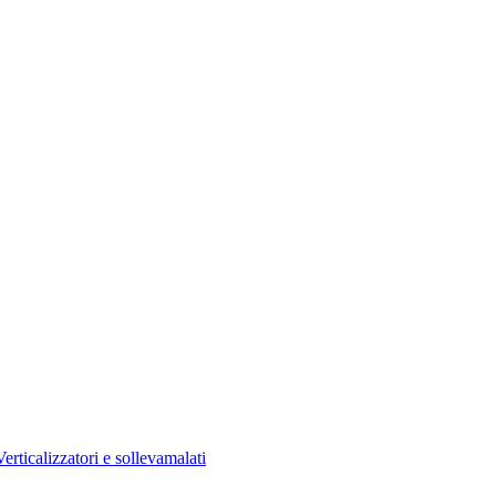
Verticalizzatori e sollevamalati