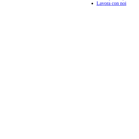
Lavora con noi