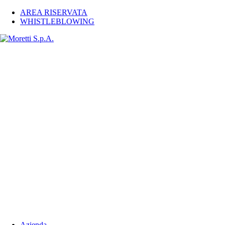
AREA RISERVATA
WHISTLEBLOWING
Azienda