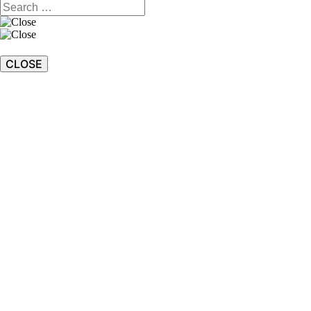
CLOSE