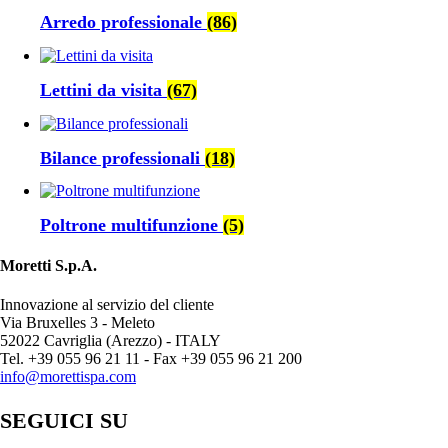
Arredo professionale
(86)
Lettini da visita
(67)
Bilance professionali
(18)
Poltrone multifunzione
(5)
Moretti S.p.A.
Innovazione al servizio del cliente
Via Bruxelles 3 - Meleto
52022 Cavriglia (Arezzo) - ITALY
Tel. +39 055 96 21 11 - Fax +39 055 96 21 200
info@morettispa.com
SEGUICI SU