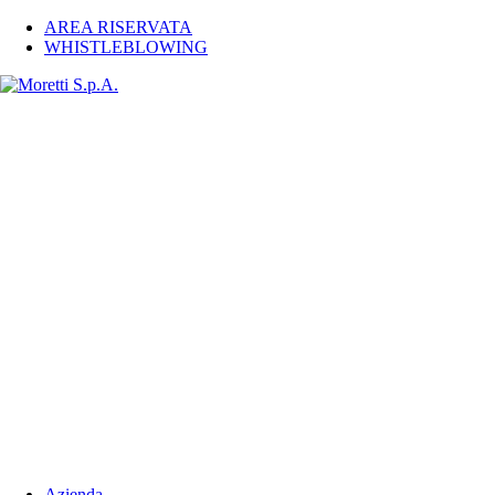
AREA RISERVATA
WHISTLEBLOWING
Azienda