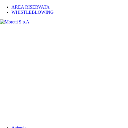
AREA RISERVATA
WHISTLEBLOWING
Azienda