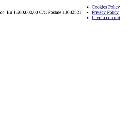
Cookies Policy
Soc. Eu 1.500.000,00 C/C Postale 13682521
Privacy Policy
Lavora con noi