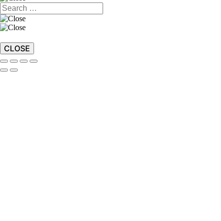
CLOSE