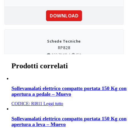
Prodotti correlati
Sollevamalati elettrico compatto portata 150 Kg con
apertura a pedale – Muevo
CODICE:
RI811
Leggi tutto
Sollevamalati elettrico compatto portata 150 Kg con
apertura a leva – Muevo