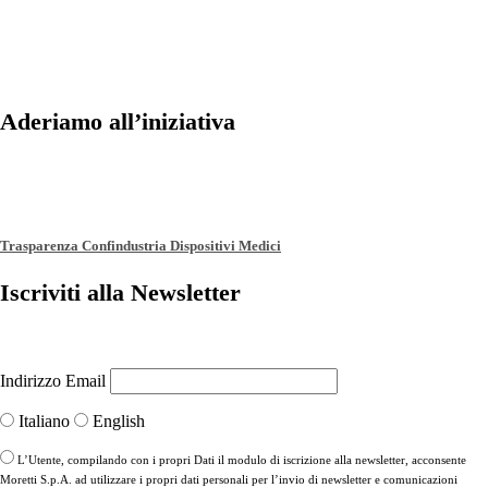
Aderiamo all’iniziativa
Trasparenza Confindustria Dispositivi Medici
Iscriviti alla Newsletter
Indirizzo Email
Italiano
English
L’Utente, compilando con i propri Dati il modulo di iscrizione alla newsletter, acconsente
Moretti S.p.A. ad utilizzare i propri dati personali per l’invio di newsletter e comunicazioni