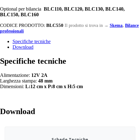
Optional per bilancia
BLC110, BLC120, BLC130, BLC140,
BLC150, BLC160
CODICE PRODOTTO:
BLC550
Il prodotto si trova in
→
Skema
,
Bilance
professionali
Specifiche tecniche
Download
Specifiche tecniche
Alimentazione:
12V 2A
Larghezza stampa:
48 mm
Dimensioni:
L:12 cm x P:8 cm x H:5 cm
Download