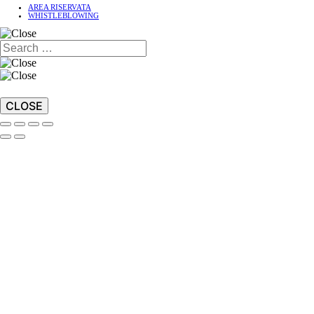
AREA RISERVATA
WHISTLEBLOWING
CLOSE