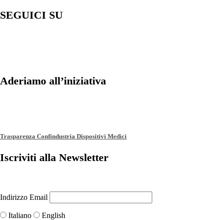
SEGUICI SU
Aderiamo all’iniziativa
Trasparenza Confindustria Dispositivi Medici
Iscriviti alla Newsletter
Indirizzo Email
Italiano
English