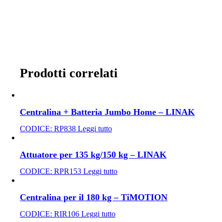
Prodotti correlati
Centralina + Batteria Jumbo Home – LINAK
CODICE:
RP838
Leggi tutto
Attuatore per 135 kg/150 kg – LINAK
CODICE:
RPR153
Leggi tutto
Centralina per il 180 kg – TiMOTION
CODICE:
RIR106
Leggi tutto