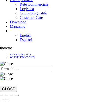
Rete Commerciale
Logistica
Controllo Qualità
Customer Care
Download
Magazine
English
Español
Indietro
AREA RISERVATA
WHISTLEBLOWING
CLOSE