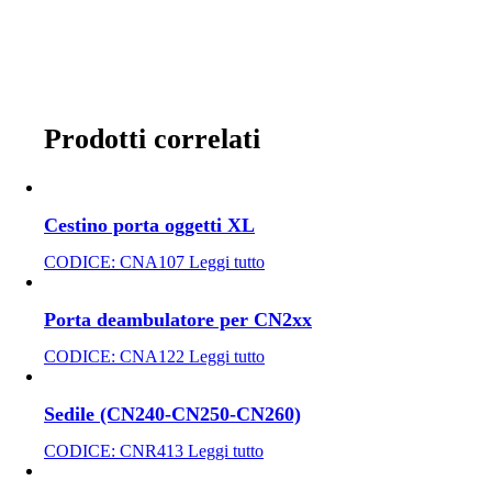
Prodotti correlati
Cestino porta oggetti XL
CODICE:
CNA107
Leggi tutto
Porta deambulatore per CN2xx
CODICE:
CNA122
Leggi tutto
Sedile (CN240-CN250-CN260)
CODICE:
CNR413
Leggi tutto