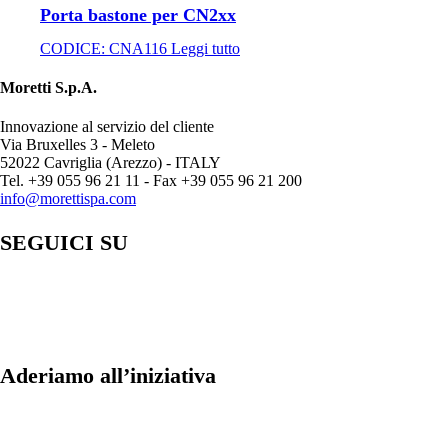
Porta bastone per CN2xx
CODICE:
CNA116
Leggi tutto
Moretti S.p.A.
Innovazione al servizio del cliente
Via Bruxelles 3 - Meleto
52022 Cavriglia (Arezzo) - ITALY
Tel. +39 055 96 21 11 - Fax +39 055 96 21 200
info@morettispa.com
SEGUICI SU
Aderiamo all’iniziativa