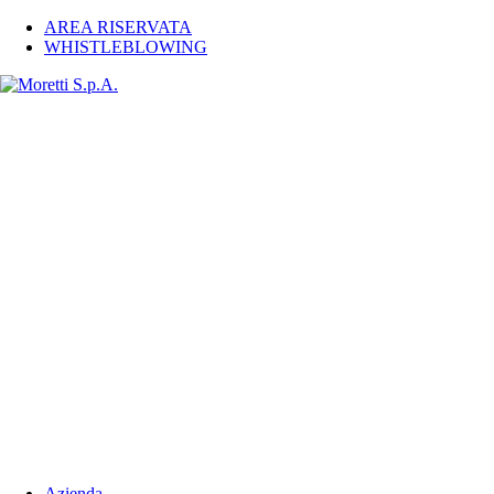
AREA RISERVATA
WHISTLEBLOWING
Azienda