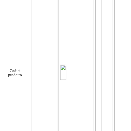
Codici
prodotto