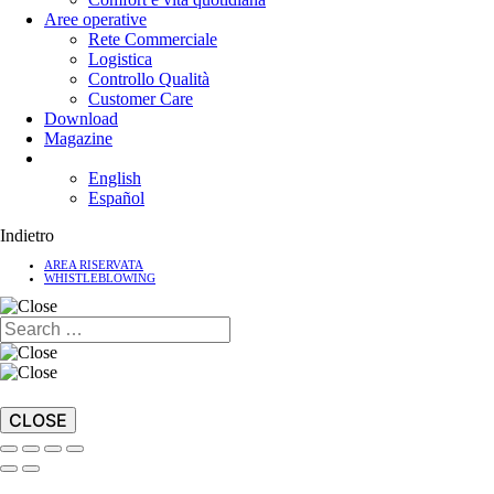
Aree operative
Rete Commerciale
Logistica
Controllo Qualità
Customer Care
Download
Magazine
English
Español
Indietro
AREA RISERVATA
WHISTLEBLOWING
CLOSE