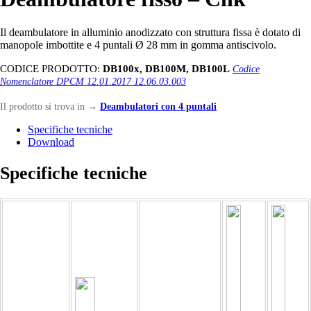
Il deambulatore in alluminio anodizzato con struttura fissa è dotato di
manopole imbottite e 4 puntali Ø 28 mm in gomma antiscivolo.
CODICE PRODOTTO:
DB100x, DB100M, DB100L
Codice
Nomenclatore DPCM 12.01.2017 12.06.03.003
Il prodotto si trova in
→
Deambulatori con 4 puntali
Specifiche tecniche
Download
Specifiche tecniche