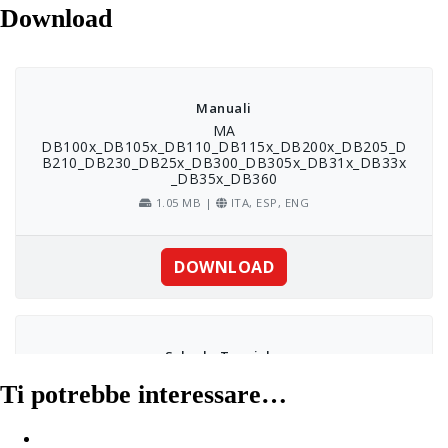
Download
Ti potrebbe interessare…