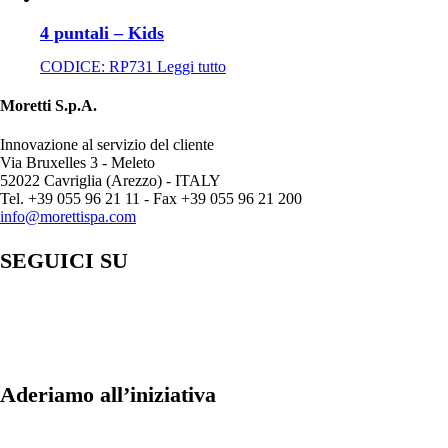
4 puntali – Kids
CODICE:
RP731
Leggi tutto
Moretti S.p.A.
Innovazione al servizio del cliente
Via Bruxelles 3 - Meleto
52022 Cavriglia (Arezzo) - ITALY
Tel. +39 055 96 21 11 - Fax +39 055 96 21 200
info@morettispa.com
SEGUICI SU
Aderiamo all’iniziativa