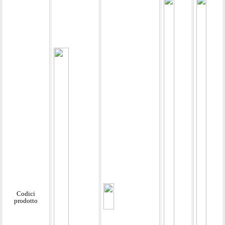
Codici
prodotto