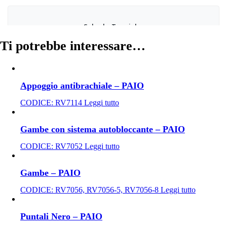
Ti potrebbe interessare…
Appoggio antibrachiale – PAIO
CODICE:
RV7114
Leggi tutto
Gambe con sistema autobloccante – PAIO
CODICE:
RV7052
Leggi tutto
Gambe – PAIO
CODICE:
RV7056, RV7056-5, RV7056-8
Leggi tutto
Puntali Nero – PAIO