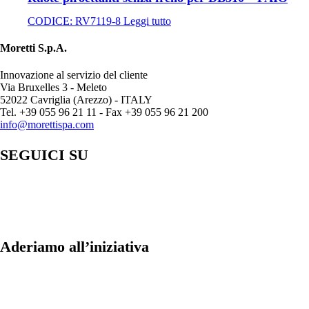
CODICE:
RV7119-8
Leggi tutto
Moretti S.p.A.
Innovazione al servizio del cliente
Via Bruxelles 3 - Meleto
52022 Cavriglia (Arezzo) - ITALY
Tel. +39 055 96 21 11 - Fax +39 055 96 21 200
info@morettispa.com
SEGUICI SU
Aderiamo all’iniziativa