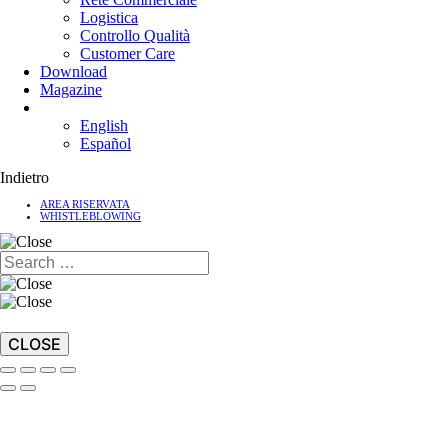
Logistica
Controllo Qualità
Customer Care
Download
Magazine
English
Español
Indietro
AREA RISERVATA
WHISTLEBLOWING
CLOSE