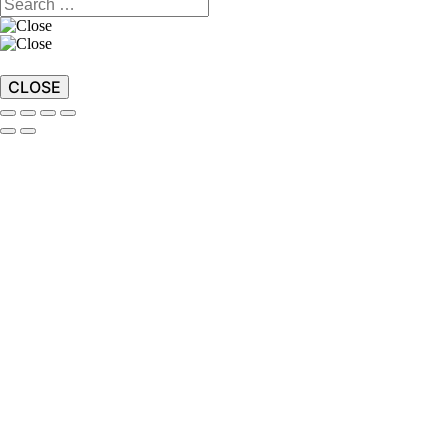
CLOSE