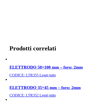
Prodotti correlati
ELETTRODO 50×100 mm – foro: 2mm
CODICE:
LTR355
Leggi tutto
ELETTRODO 35×45 mm – foro: 2mm
CODICE:
LTR352
Leggi tutto