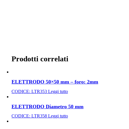
Prodotti correlati
ELETTRODO 50×50 mm – foro: 2mm
CODICE:
LTR353
Leggi tutto
ELETTRODO Diametro 50 mm
CODICE:
LTR358
Leggi tutto