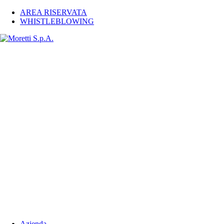
AREA RISERVATA
WHISTLEBLOWING
Azienda