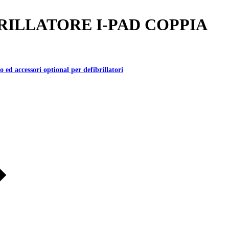
RILLATORE I-PAD COPPIA
o ed accessori optional per defibrillatori