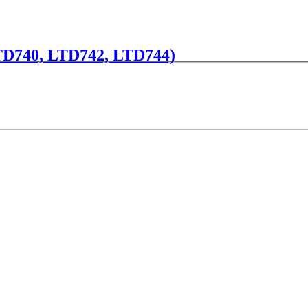
LTD740, LTD742, LTD744)